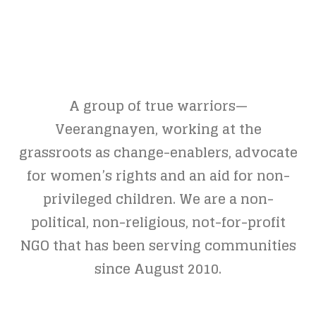
A group of true warriors—
Veerangnayen, working at the
grassroots as change-enablers, advocate
for women’s rights and an aid for non-
privileged children. We are a non-
political, non-religious, not-for-profit
NGO that has been serving communities
since August 2010.