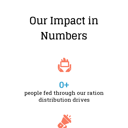
Our Impact in
Numbers
0
+
people fed through our ration
distribution drives