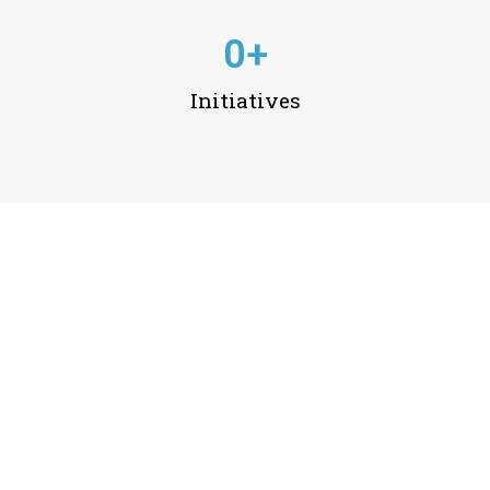
0
+
Initiatives