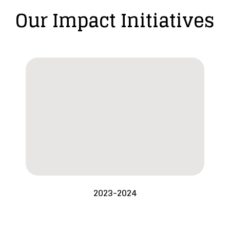
Our Impact Initiatives
2023-2024