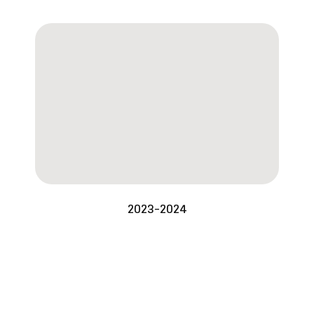
2023-2024