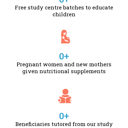
Free study centre batches to educate
children
0
+
Pregnant women and new mothers
given nutritional supplements
0
+
Beneficiaries tutored from our study