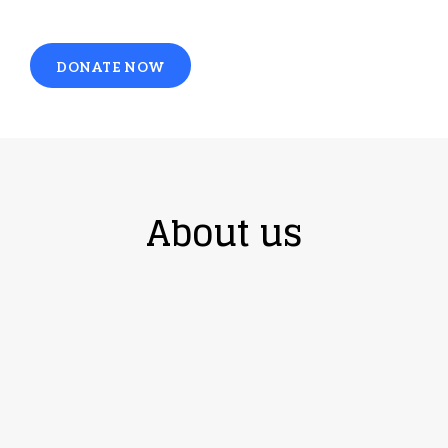
DONATE NOW
About us