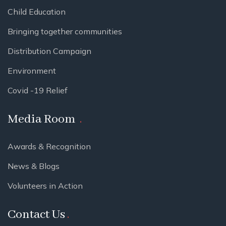
Child Education
Bringing together communities
Distribution Campaign
Environment
Covid -19 Relief
Media Room
Awards & Recognition
News & Blogs
Volunteers in Action
Contact Us