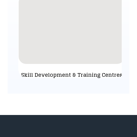
Skill Development & Training Centres