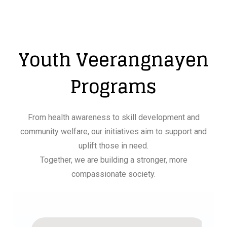
Youth Veerangnayen
Programs
From health awareness to skill development and
community welfare, our initiatives aim to support and
uplift those in need.
Together, we are building a stronger, more
compassionate society.