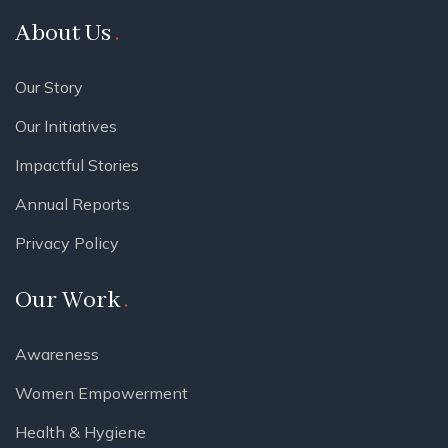
About Us
Our Story
Our Initiatives
Impactful Stories
Annual Reports
Privacy Policy
Our Work
Awareness
Women Empowerment
Health & Hygiene