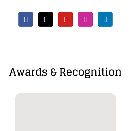
Awards & Recognition​