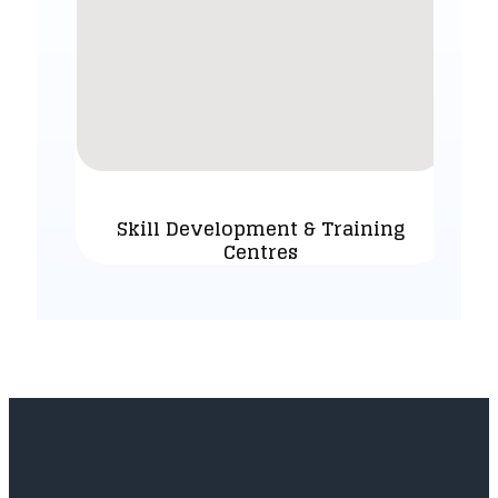
Skill Development & Training
Centres