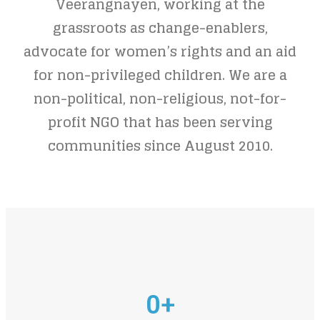
Veerangnayen, working at the
grassroots as change-enablers,
advocate for women’s rights and an aid
for non-privileged children. We are a
non-political, non-religious, not-for-
profit NGO that has been serving
communities since August 2010.
0
+