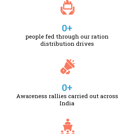
0
+
people fed through our ration
distribution drives
0
+
Awareness rallies carried out across
India