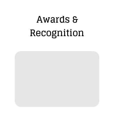
Awards &
Recognition​