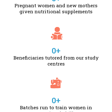
Pregnant women and new mothers
given nutritional supplements
0
+
Beneficiaries tutored from our study
centres
0
+
Batches run to train women in