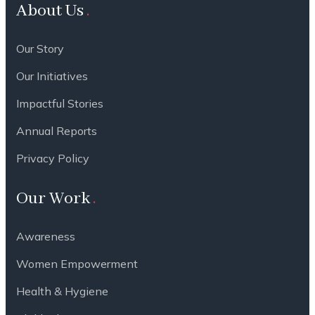
About Us
Our Story
Our Initiatives
Impactful Stories
Annual Reports
Privacy Policy
Our Work
Awareness
Women Empowerment
Health & Hygiene