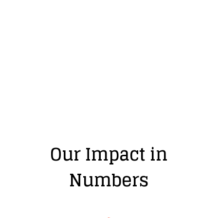
Our Impact in
Numbers