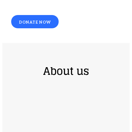
DONATE NOW
About us