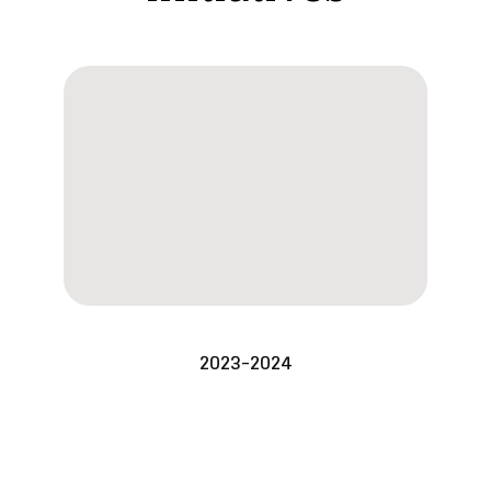
2023-2024