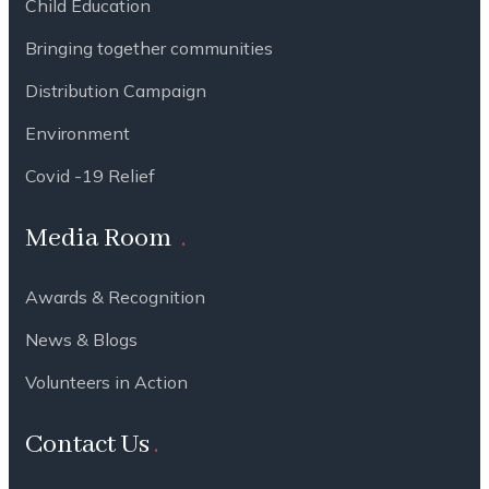
Child Education
Bringing together communities
Distribution Campaign
Environment
Covid -19 Relief
Media Room
Awards & Recognition
News & Blogs
Volunteers in Action
Contact Us