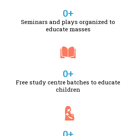
0
+
Seminars and plays organized to
educate masses
0
+
Free study centre batches to educate
children
0
+