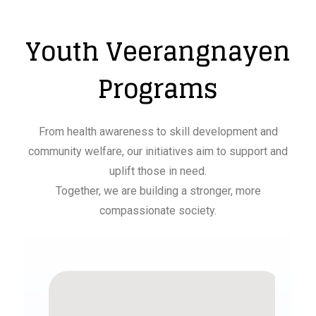
Youth Veerangnayen
Programs
From health awareness to skill development and
community welfare, our initiatives aim to support and
uplift those in need.
Together, we are building a stronger, more
compassionate society.