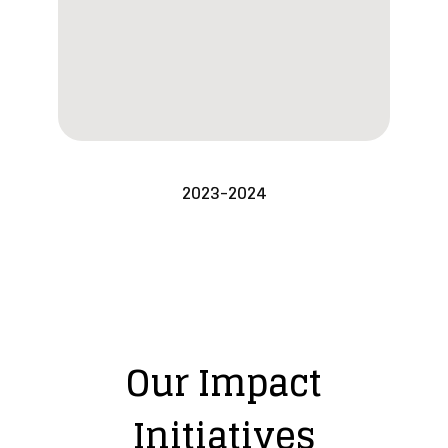
2023-2024
Our Impact
Initiatives