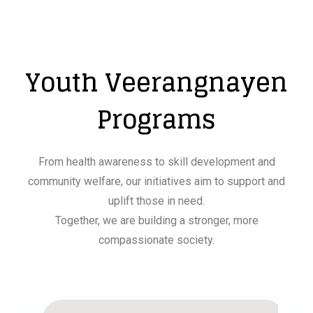
Youth Veerangnayen
Programs
From health awareness to skill development and
community welfare, our initiatives aim to support and
uplift those in need.
Together, we are building a stronger, more
compassionate society.