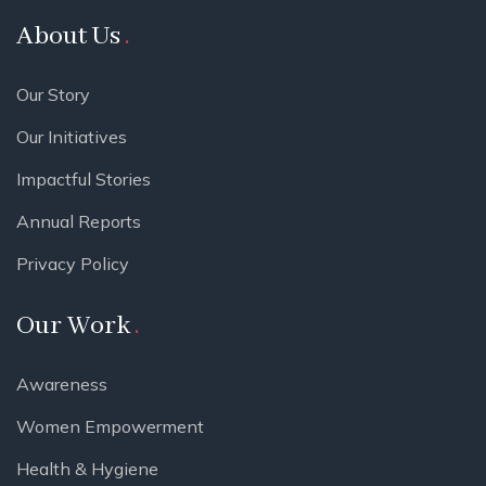
About Us
Our Story
Our Initiatives
Impactful Stories
Annual Reports
Privacy Policy
Our Work
Awareness
Women Empowerment
Health & Hygiene