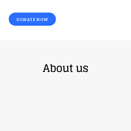
DONATE NOW
About us