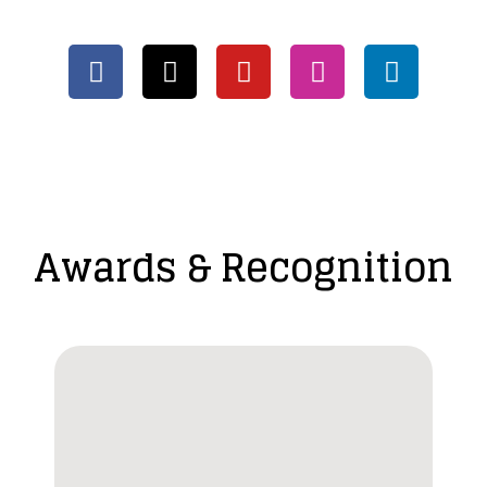
Awards & Recognition​