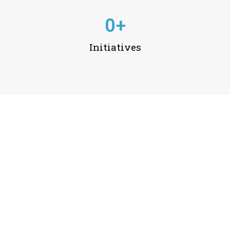
0
+
Initiatives