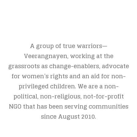
A group of true warriors—
Veerangnayen, working at the
grassroots as change-enablers, advocate
for women’s rights and an aid for non-
privileged children. We are a non-
political, non-religious, not-for-profit
NGO that has been serving communities
since August 2010.