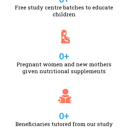
Free study centre batches to educate
children
0
+
Pregnant women and new mothers
given nutritional supplements
0
+
Beneficiaries tutored from our study