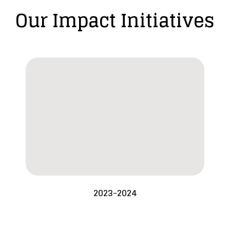
Our Impact Initiatives
2023-2024