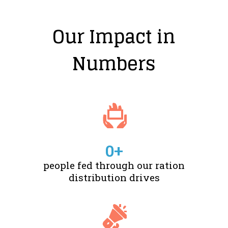
Our Impact in
Numbers
0
+
people fed through our ration
distribution drives