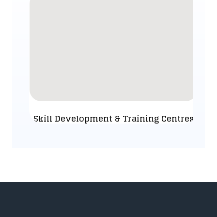
Skill Development & Training Centres