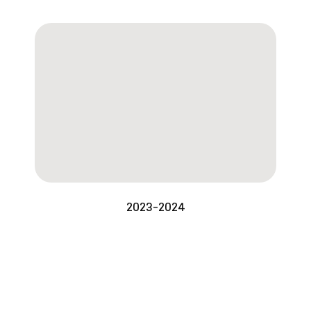
2023-2024