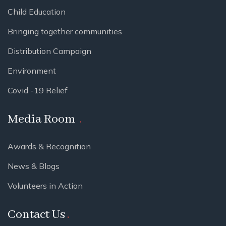
Child Education
Bringing together communities
Distribution Campaign
Environment
Covid -19 Relief
Media Room
Awards & Recognition
News & Blogs
Volunteers in Action
Contact Us