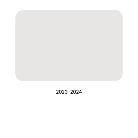
2023-2024