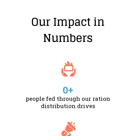
Our Impact in
Numbers
0
+
people fed through our ration
distribution drives