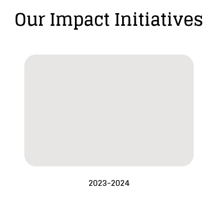
Our Impact Initiatives
2023-2024