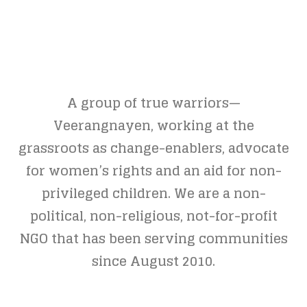
A group of true warriors—
Veerangnayen, working at the
grassroots as change-enablers, advocate
for women’s rights and an aid for non-
privileged children. We are a non-
political, non-religious, not-for-profit
NGO that has been serving communities
since August 2010.