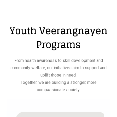
Youth Veerangnayen
Programs
From health awareness to skill development and
community welfare, our initiatives aim to support and
uplift those in need.
Together, we are building a stronger, more
compassionate society.