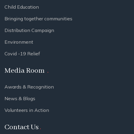
Child Education
Bringing together communities
Distribution Campaign
Environment
Covid -19 Relief
Media Room
Awards & Recognition
News & Blogs
Volunteers in Action
Contact Us