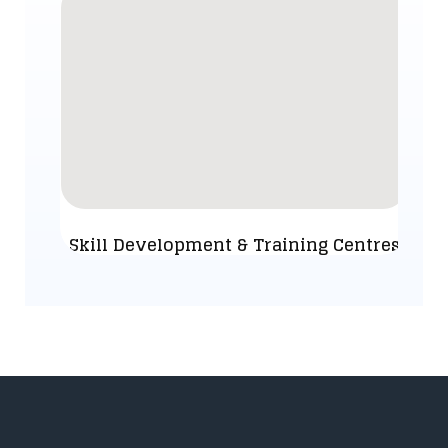
Skill Development & Training Centres