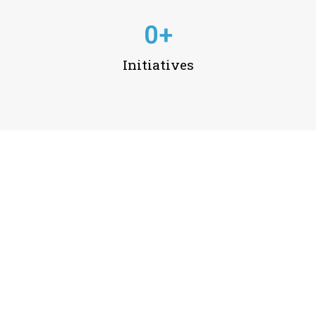
0
+
Initiatives