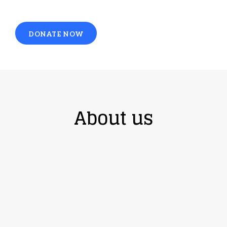
DONATE NOW
About us