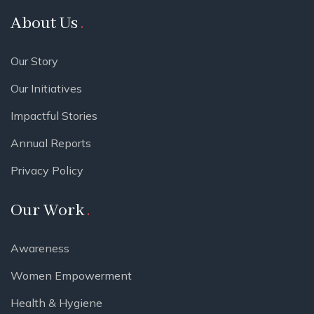
About Us
Our Story
Our Initiatives
Impactful Stories
Annual Reports
Privacy Policy
Our Work
Awareness
Women Empowerment
Health & Hygiene