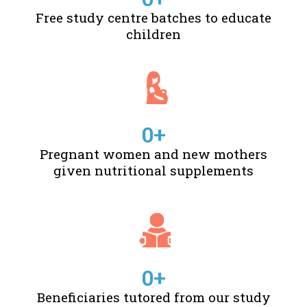
Free study centre batches to educate
children
0
+
Pregnant women and new mothers
given nutritional supplements
0
+
Beneficiaries tutored from our study