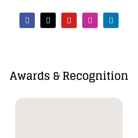
Awards & Recognition​